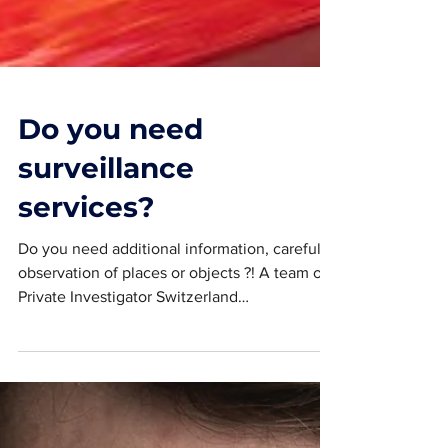
Do you need
surveillance
services?
Do you need additional information, careful
observation of places or objects ?! A team of
Private Investigator Switzerland
investigators...