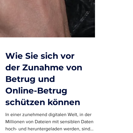
Wie Sie sich vor
der Zunahme von
Betrug und
Online-Betrug
schützen können