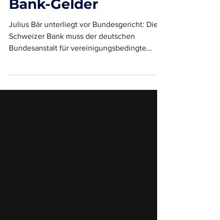
Verschwundene
Bank-Gelder
Julius Bär unterliegt vor Bundesgericht: Die
Schweizer Bank muss der deutschen
Bundesanstalt für vereinigungsbedingte
Sonderaufgaben...