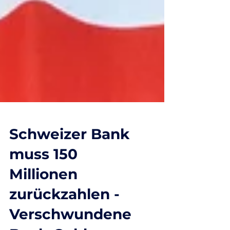
Schweizer Bank
muss 150
Millionen
zurückzahlen -