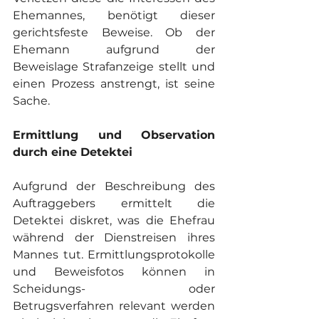
Ehemannes, benötigt dieser 
gerichtsfeste Beweise. Ob der 
Ehemann aufgrund der 
Beweislage Strafanzeige stellt und 
einen Prozess anstrengt, ist seine 
Sache.
Ermittlung und Observation 
durch eine Detektei
Aufgrund der Beschreibung des 
Auftraggebers ermittelt die 
Detektei diskret, was die Ehefrau 
während der Dienstreisen ihres 
Mannes tut. Ermittlungsprotokolle 
und Beweisfotos können in 
Scheidungs- oder 
Betrugsverfahren relevant werden 