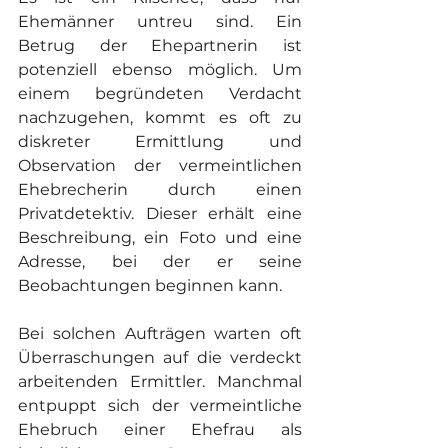
Ehemänner untreu sind. Ein 
Betrug der Ehepartnerin ist 
potenziell ebenso möglich. Um 
einem begründeten Verdacht 
nachzugehen, kommt es oft zu 
diskreter Ermittlung und 
Observation der vermeintlichen 
Ehebrecherin durch einen 
Privatdetektiv. Dieser erhält eine 
Beschreibung, ein Foto und eine 
Adresse, bei der er seine 
Beobachtungen beginnen kann.
Bei solchen Aufträgen warten oft 
Überraschungen auf die verdeckt 
arbeitenden Ermittler. Manchmal 
entpuppt sich der vermeintliche 
Ehebruch einer Ehefrau als 