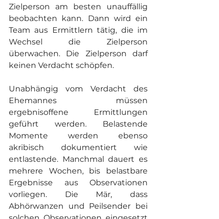
Zielperson am besten unauffällig 
beobachten kann. Dann wird ein 
Team aus Ermittlern tätig, die im 
Wechsel die Zielperson 
überwachen. Die Zielperson darf 
keinen Verdacht schöpfen.
Unabhängig vom Verdacht des 
Ehemannes müssen 
ergebnisoffene Ermittlungen 
geführt werden. Belastende 
Momente werden ebenso 
akribisch dokumentiert wie 
entlastende. Manchmal dauert es 
mehrere Wochen, bis belastbare 
Ergebnisse aus Observationen 
vorliegen. Die Mär, dass 
Abhörwanzen und Peilsender bei 
solchen Observationen eingesetzt 