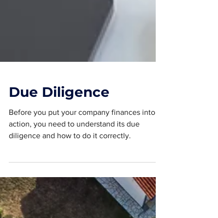
Due Diligence
Before you put your company finances into
action, you need to understand its due
diligence and how to do it correctly.