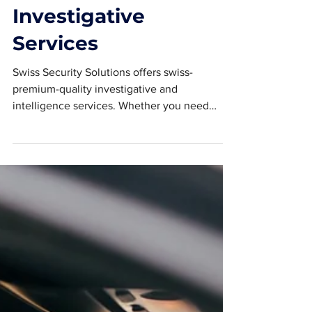
Investigative
Services
Swiss Security Solutions offers swiss-
premium-quality investigative and
intelligence services. Whether you need
comprehensive protection...