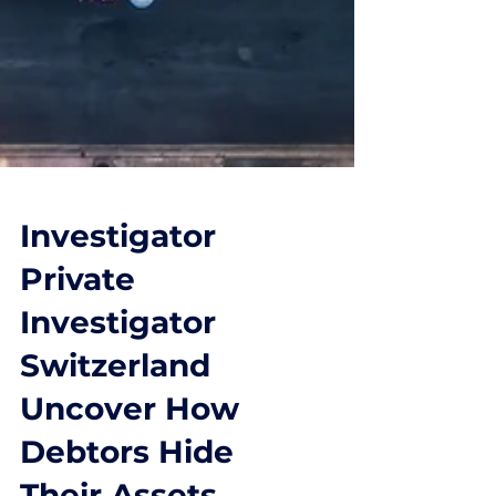
Investigator
Private
Investigator
Switzerland