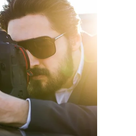
Tätigkeit...