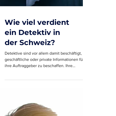
Wie viel verdient
ein Detektiv in
der Schweiz?
Detektive sind vor allem damit beschäftigt,
geschäftliche oder private Informationen für
ihre Auftraggeber zu beschaffen. Ihre